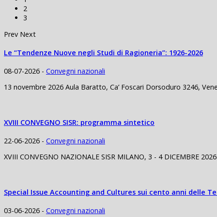
2
3
Prev
Next
Le “Tendenze Nuove negli Studi di Ragioneria”: 1926-2026
08-07-2026 -
Convegni nazionali
13 novembre 2026 Aula Baratto, Ca’ Foscari Dorsoduro 3246, Venezi
XVIII CONVEGNO SISR: programma sintetico
22-06-2026 -
Convegni nazionali
XVIII CONVEGNO NAZIONALE SISR MILANO, 3 - 4 DICEMBRE 2026 3 Di
Special Issue Accounting and Cultures sui cento anni delle 
03-06-2026 -
Convegni nazionali