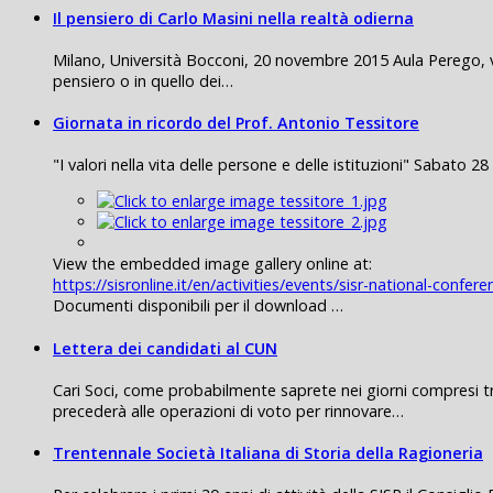
Il pensiero di Carlo Masini nella realtà odierna
Milano, Università Bocconi, 20 novembre 2015 Aula Perego, via
pensiero o in quello dei…
Giornata in ricordo del Prof. Antonio Tessitore
"I valori nella vita delle persone e delle istituzioni" Sabato 2
View the embedded image gallery online at:
https://sisronline.it/en/activities/events/sisr-national-conf
Documenti disponibili per il download …
Lettera dei candidati al CUN
Cari Soci, come probabilmente saprete nei giorni compresi tr
precederà alle operazioni di voto per rinnovare…
Trentennale Società Italiana di Storia della Ragioneria