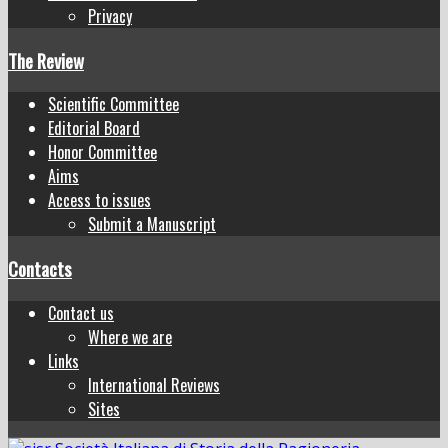
Privacy
The Review
Scientific Committee
Editorial Board
Honor Committee
Aims
Access to issues
Submit a Manuscript
Contacts
Contact us
Where we are
Links
International Reviews
Sites