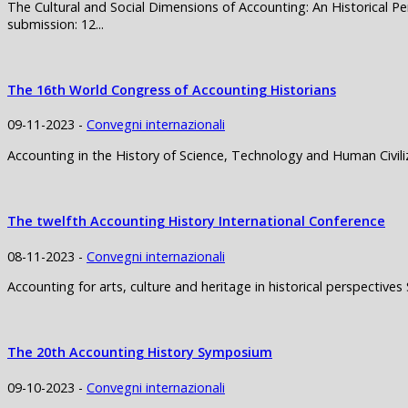
The Cultural and Social Dimensions of Accounting: An Historical Pe
submission: 12...
The 16th World Congress of Accounting Historians
09-11-2023 -
Convegni internazionali
Accounting in the History of Science, Technology and Human Civili
The twelfth Accounting History International Conference
08-11-2023 -
Convegni internazionali
Accounting for arts, culture and heritage in historical perspectives
The 20th Accounting History Symposium
09-10-2023 -
Convegni internazionali