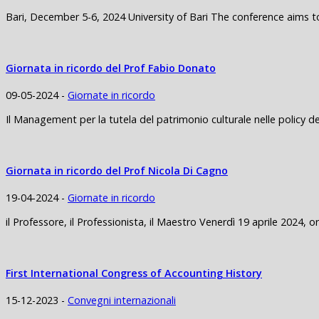
Bari, December 5-6, 2024 University of Bari The conference aims to 
Giornata in ricordo del Prof Fabio Donato
09-05-2024 -
Giornate in ricordo
Il Management per la tutela del patrimonio culturale nelle policy d
Giornata in ricordo del Prof Nicola Di Cagno
19-04-2024 -
Giornate in ricordo
il Professore, il Professionista, il Maestro Venerdì 19 aprile 202
First International Congress of Accounting History
15-12-2023 -
Convegni internazionali