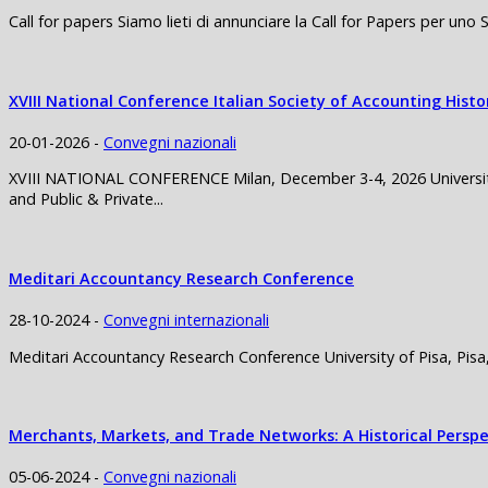
Call for papers Siamo lieti di annunciare la Call for Papers per uno 
XVIII National Conference Italian Society of Accounting Histo
20-01-2026 -
Convegni nazionali
XVIII NATIONAL CONFERENCE Milan, December 3-4, 2026 University o
and Public & Private...
Meditari Accountancy Research Conference
28-10-2024 -
Convegni internazionali
Meditari Accountancy Research Conference University of Pisa, Pis
Merchants, Markets, and Trade Networks: A Historical Perspe
05-06-2024 -
Convegni nazionali