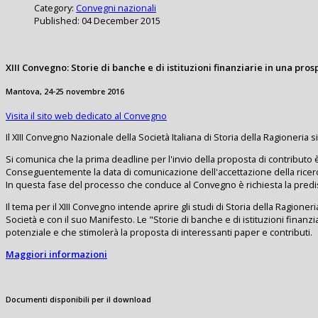
Category:
Convegni nazionali
Published: 04 December 2015
XIII Convegno: Storie di banche e di istituzioni finanziarie in una pr
Mantova, 24-25 novembre 2016
Visita il sito web dedicato al Convegno
Il XIII Convegno Nazionale della Società Italiana di Storia della Ragioneria
Si comunica che la prima deadline per l'invio della proposta di contributo è
Conseguentemente la data di comunicazione dell'accettazione della ricerca
In questa fase del processo che conduce al Convegno è richiesta la predi
Il tema per il XIII Convegno intende aprire gli studi di Storia della Ragione
Società e con il suo Manifesto. Le "Storie di banche e di istituzioni fina
potenziale e che stimolerà la proposta di interessanti paper e contributi.
Maggiori informazioni
Documenti disponibili per il download