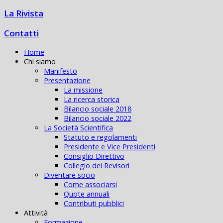
La Rivista
Contatti
Home
Chi siamo
Manifesto
Presentazione
La missione
La ricerca storica
Bilancio sociale 2018
Bilancio sociale 2022
La Società Scientifica
Statuto e regolamenti
Presidente e Vice Presidenti
Consiglio Direttivo
Collegio dei Revisori
Diventare socio
Come associarsi
Quote annuali
Contributi pubblici
Attività
Formazione