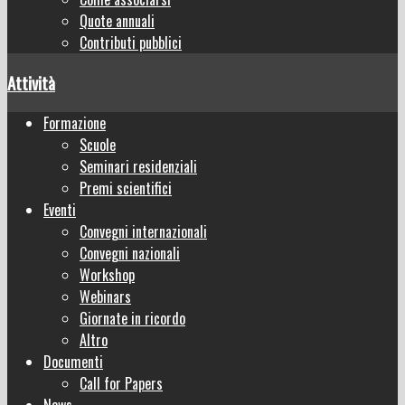
Quote annuali
Contributi pubblici
Attività
Formazione
Scuole
Seminari residenziali
Premi scientifici
Eventi
Convegni internazionali
Convegni nazionali
Workshop
Webinars
Giornate in ricordo
Altro
Documenti
Call for Papers
News