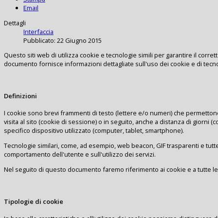
Email
Dettagli
Interfaccia
Pubblicato: 22 Giugno 2015
Questo siti web di utilizza cookie e tecnologie simili per garantire il cor
documento fornisce informazioni dettagliate sull'uso dei cookie e di tecnol
Definizioni
I cookie sono brevi frammenti di testo (lettere e/o numeri) che permettono
visita al sito (cookie di sessione) o in seguito, anche a distanza di giorni
specifico dispositivo utilizzato (computer, tablet, smartphone).
Tecnologie similari, come, ad esempio, web beacon, GIF trasparenti e tutte
comportamento dell'utente e sull'utilizzo dei servizi.
Nel seguito di questo documento faremo riferimento ai cookie e a tutte le 
Tipologie di cookie