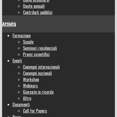
Quote annuali
Contributi pubblici
Attività
Formazione
Scuole
Seminari residenziali
Premi scientifici
Eventi
Convegni internazionali
Convegni nazionali
Workshop
Webinars
Giornate in ricordo
Altro
Documenti
Call for Papers
News