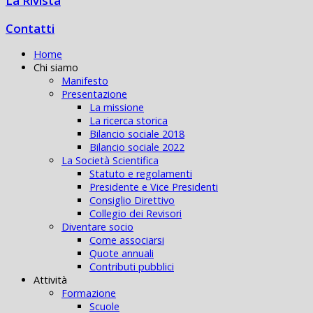
La Rivista
Contatti
Home
Chi siamo
Manifesto
Presentazione
La missione
La ricerca storica
Bilancio sociale 2018
Bilancio sociale 2022
La Società Scientifica
Statuto e regolamenti
Presidente e Vice Presidenti
Consiglio Direttivo
Collegio dei Revisori
Diventare socio
Come associarsi
Quote annuali
Contributi pubblici
Attività
Formazione
Scuole