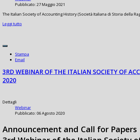
Pubblicato: 27 Maggio 2021
The Italian Society of Accounting History (Società Italiana di Storia della 
Leggi tutto
Stampa
Email
3RD WEBINAR OF THE ITALIAN SOCIETY OF AC
2020
Dettagli
Webinar
Pubblicato: 06 Agosto 2020
Announcement and Call for Papers