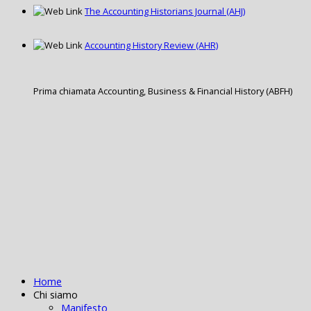
The Accounting Historians Journal (AHJ)
Accounting History Review (AHR)
Prima chiamata Accounting, Business & Financial History (ABFH)
Home
Chi siamo
Manifesto