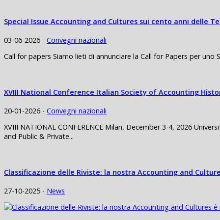
Special Issue Accounting and Cultures sui cento anni delle 
03-06-2026 -
Convegni nazionali
Call for papers Siamo lieti di annunciare la Call for Papers per uno 
XVIII National Conference Italian Society of Accounting Histo
20-01-2026 -
Convegni nazionali
XVIII NATIONAL CONFERENCE Milan, December 3-4, 2026 University o
and Public & Private...
Classificazione delle Riviste: la nostra Accounting and Culture
27-10-2025 -
News