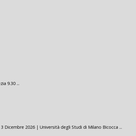
a 9.30 ...
cembre 2026 | Università degli Studi di Milano Bicocca ...