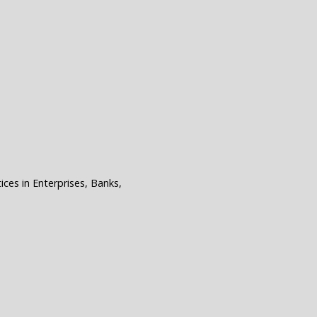
ces in Enterprises, Banks,